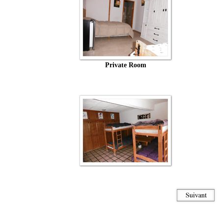
Private Room