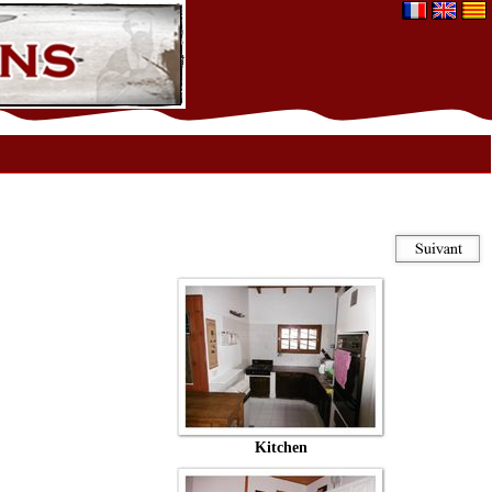
Kitchen