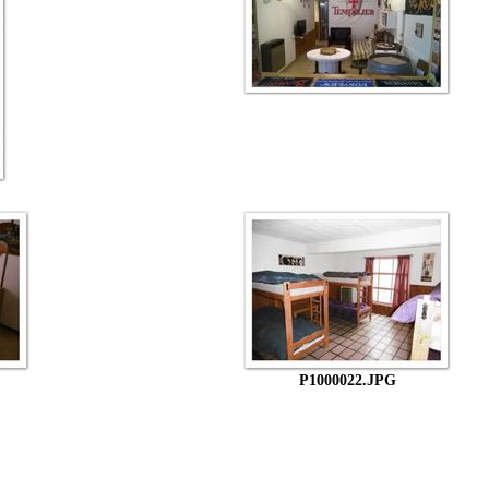
P1000022.JPG